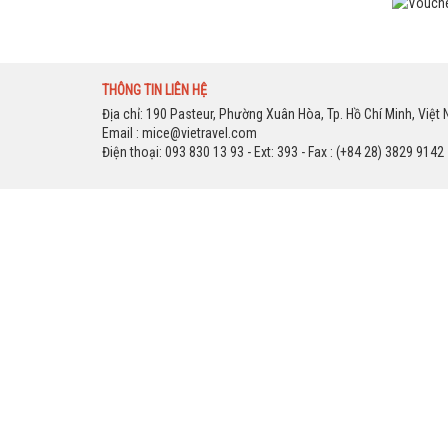
THÔNG TIN LIÊN HỆ
Địa chỉ: 190 Pasteur, Phường Xuân Hòa, Tp. Hồ Chí Minh, Việt
Email :
mice@vietravel.com
Điện thoại: 093 830 13 93 - Ext: 393 - Fax : (+84 28) 3829 9142