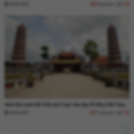
18/06/2025
4552
lượt xem |
120
Hành trình xuyên Việt: Khám phá 5 ngôi chùa đẹp nổi tiếng ở Bắc Trung…
18/06/2025
5071
lượt xem |
125