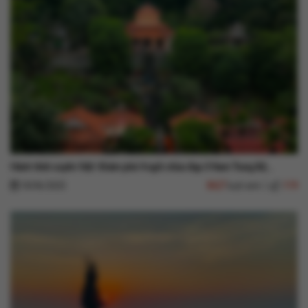
Hành trình xuyên Việt: Khám phá 4 ngôi chùa đẹp ở Nam Trung Bộ…
18/06/2025
3627
lượt xem |
119