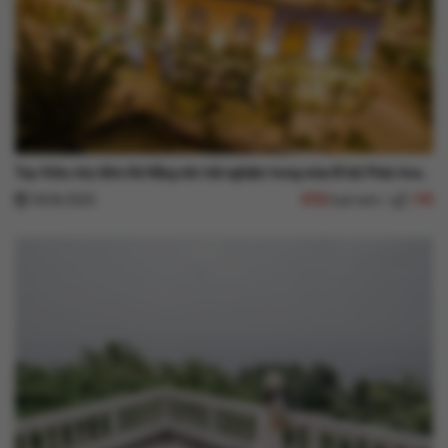
Top 4 khu chợ đêm Đà Nẵng nên trải nghiệm trong mùa lễ hội Pháo hoa…
18/06/2025
4720
lượt xem |
193