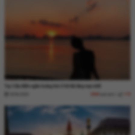
Top 5 địa điểm ngắm hoàng hôn ở Hà Nội lãng mạn nhất
18/06/2025
2968
lượt xem |
173