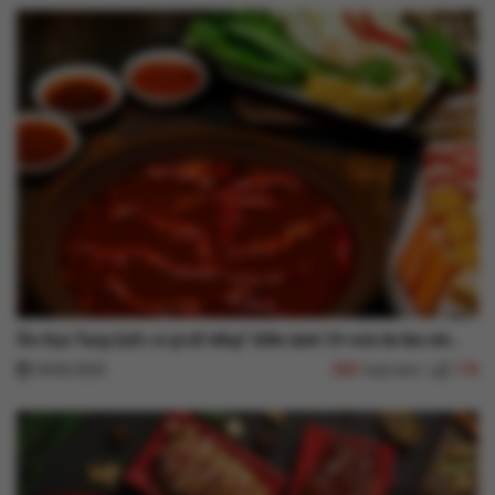
Ẩm thực Trung Quốc có gì nổi tiếng?: Điểm danh 10+ món ăn làm nên…
18/06/2025
2361
lượt xem |
176