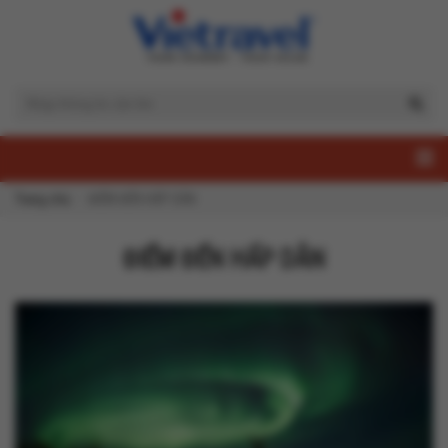
Trang chủ
ĐIỂM ĐẾN HẤP DẪN
ĐIỂM ĐẾN HẤP DẪN