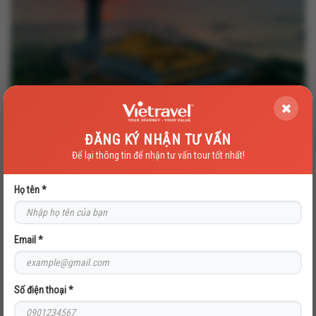
Hành trình xuyên Việt: Top 5 ngôi chùa đẹp ở vùng Duyên hải miền Trung…
18/06/2025
2949
lượt xem |
140
ĐĂNG KÝ NHẬN TƯ VẤN
Để lại thông tin để nhận tư vấn tour tốt nhất!
Họ tên *
Email *
Số điện thoại *