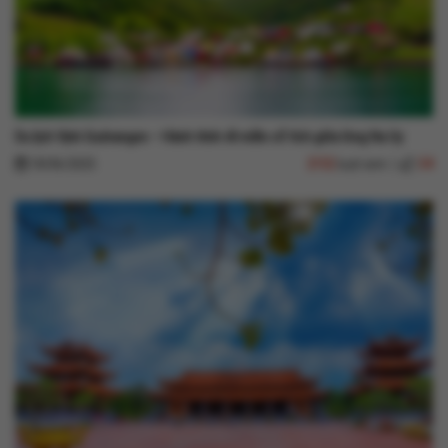
Du lịch Vịnh Gudvangen – Hành trình về miền cổ tích giữa lòng Na Uy
18/06/2025
2152
lượt xem |
54