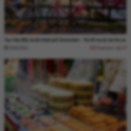
Top 5 địa điểm du lịch thành phố Amsterdam – Thủ đô hoa lệ của Hà Lan
18/06/2025
5267
lượt xem |
27