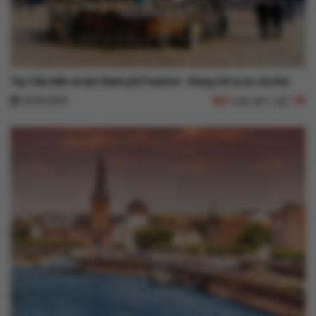
Top 5 địa điểm du lịch thành phố Frankfurt - Khung trời tự do của Đức
18/06/2025
4661
lượt xem |
140