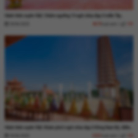
Hành trình xuyên Việt: Chiêm ngưỡng 13 ngôi chùa đẹp ở miền Tây…
18/06/2025
4674
lượt xem |
131
Hành trình xuyên Việt: Khám phá 6 ngôi chùa đẹp ở Đông Nam Bộ, điểm…
18/06/2025
5253
lượt xem |
153